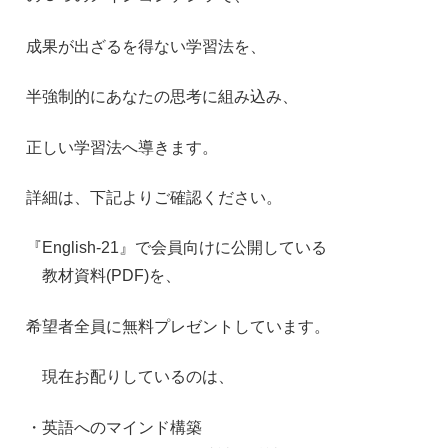
成果が出ざるを得ない学習法を、
半強制的にあなたの思考に組み込み、
正しい学習法へ導きます。
詳細は、下記よりご確認ください。
『
English-21
』で会員向けに公開している
教材資料
(PDF)
を、
希望者全員に無料プレゼントしています。
現在お配りしているのは、
・英語へのマインド構築