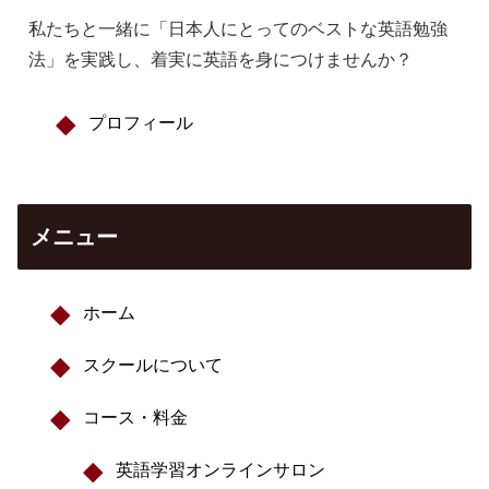
私たちと一緒に「日本人にとってのベストな英語勉強
法」を実践し、着実に英語を身につけませんか？
プロフィール
メニュー
ホーム
スクールについて
コース・料金
英語学習オンラインサロン