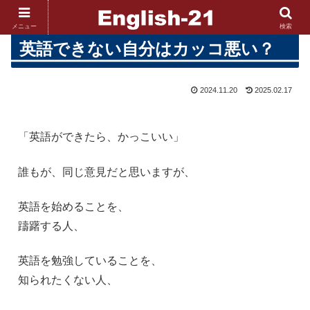
メニュー
検索
英語できない自分はカッコ悪い？
2024.11.20
2025.02.17
「英語ができたら、かっこいい」
誰もが、同じ意見だと思いますが、
英語を始めることを、
躊躇する人、
英語を勉強していることを、
知られたくない人、