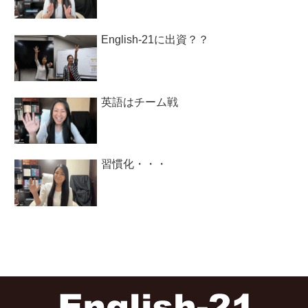
English-21に出資？？
英語はチーム戦
習慣化・・・