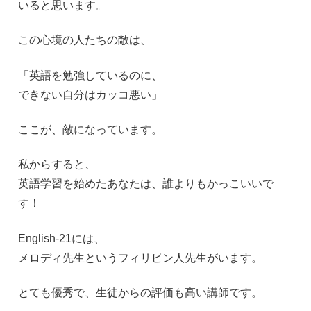
いると思います。
この心境の人たちの敵は、
「英語を勉強しているのに、
できない自分はカッコ悪い」
ここが、敵になっています。
私からすると、
英語学習を始めたあなたは、誰よりもかっこいいで
す！
English-21には、
メロディ先生というフィリピン人先生がいます。
とても優秀で、生徒からの評価も高い講師です。