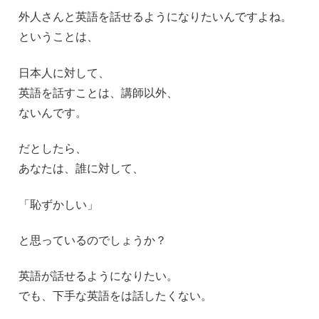
外人さんと英語を話せるようになりたいんですよね。
ということは、
日本人に対して、
英語を話すことは、講師以外、
ないんです。
だとしたら、
あなたは、誰に対して、
「恥ずかしい」
と思っているのでしょうか？
英語が話せるようになりたい。
でも、下手な英語をは話したくない。