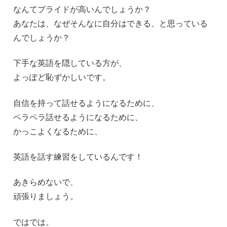
なんてプライドが高いんでしょうか？
あなたは、なぜそんなに自分はできる、と思っている
んでしょうか？
下手な英語を隠している方が、
よっぽど恥ずかしいです。
自信を持って話せるようになるために、
ペラペラ話せるようになるために、
かっこよくなるために、
英語を話す練習をしているんです！
あきらめないで、
頑張りましょう。
ではでは。