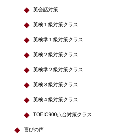
英会話対策
英検１級対策クラス
英検準１級対策クラス
英検２級対策クラス
英検準２級対策クラス
英検３級対策クラス
英検４級対策クラス
TOEIC900点台対策クラス
喜びの声