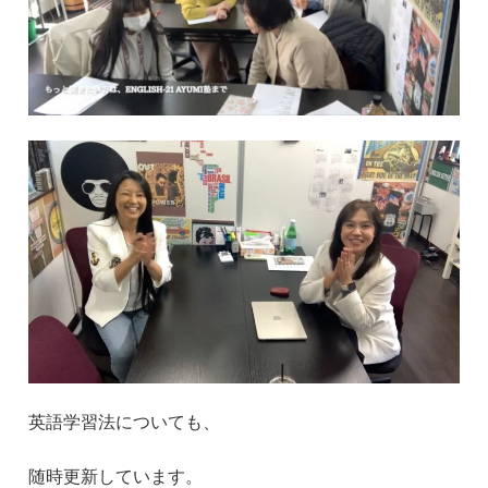
英語学習法についても、
随時更新しています。