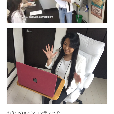
の３つのメインコンテンツで、