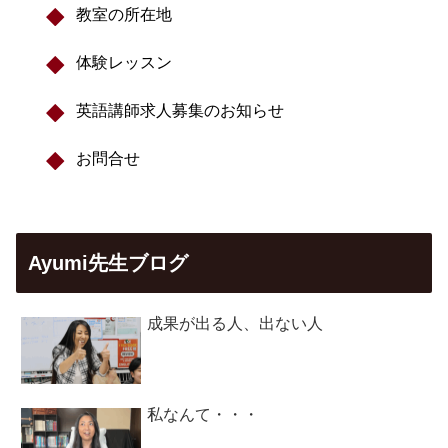
教室の所在地
体験レッスン
英語講師求人募集のお知らせ
お問合せ
Ayumi先生ブログ
成果が出る人、出ない人
私なんて・・・