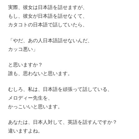
実際、彼女は日本語を話せますが、
もし、彼女が日本語を話せなくて、
カタコトの日本語で話していたら、
「やだ、あの人日本語話せないんだ、
カッコ悪い」
と思いますか？
誰も、思わないと思います。
むしろ、私は、日本語を頑張って話している、
メロディー先生を、
かっこいいと思います。
あなたは、日本人対して、英語を話すんですか？
違いますよね。