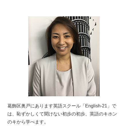
葛飾区奥戸にあります英語スクール「English-21」で
は、恥ずかしくて聞けない初歩の初歩、英語のキホン
のキから学べます。