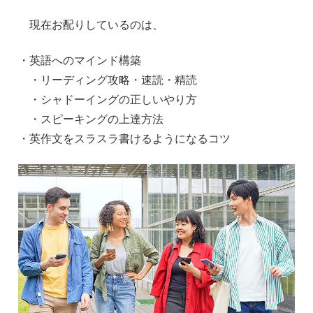
現在お配りしているのは、
・英語へのマインド構築
・リーディング攻略・速読・精読
・シャドーイングの正しいやり方
・スピーキングの上達方法
・英作文をスラスラ書けるようになるコツ