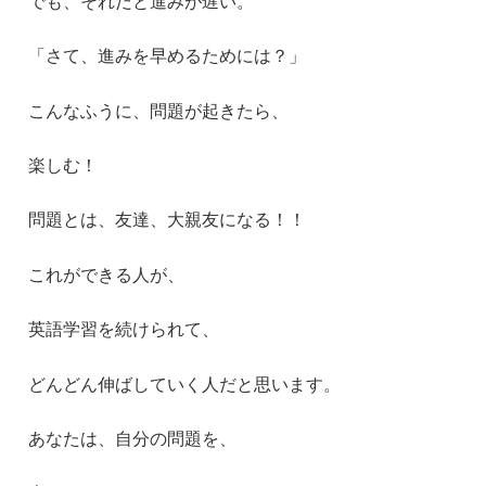
でも、それだと進みが遅い。
「さて、進みを早めるためには？」
こんなふうに、問題が起きたら、
楽しむ！
問題とは、友達、大親友になる！！
これができる人が、
英語学習を続けられて、
どんどん伸ばしていく人だと思います。
あなたは、自分の問題を、