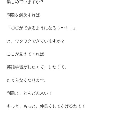
楽しめていますか？
問題を解決すれば、
「〇〇ができるようになるぅ〜！！」
と、ワクワクできていますか？
ここが見えてくれば、
英語学習がしたくて、したくて、
たまらなくなります。
問題よ、どんどん来い！
もっと、もっと、仲良くしてあげるわよ！