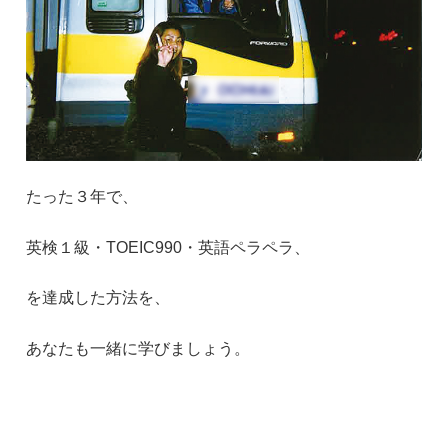
たった３年で、
英検１級・
TOEIC990
・英語ペラペラ、
を達成した方法を、
あなたも一緒に学びましょう。