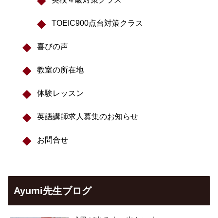
TOEIC900点台対策クラス
喜びの声
教室の所在地
体験レッスン
英語講師求人募集のお知らせ
お問合せ
Ayumi先生ブログ