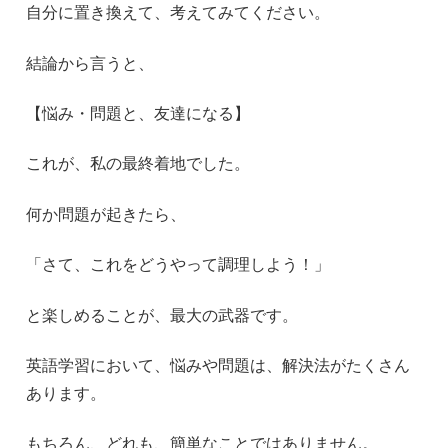
自分に置き換えて、考えてみてください。
結論から言うと、
【悩み・問題と、友達になる】
これが、私の最終着地でした。
何か問題が起きたら、
「さて、これをどうやって調理しよう！」
と楽しめることが、最大の武器です。
英語学習において、悩みや問題は、解決法がたくさん
あります。
もちろん、どれも、簡単なことではありません。