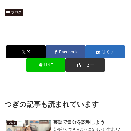
ブログ
X
Facebook
はてブ
LINE
コピー
つぎの記事も読まれています
英語で自分を説明しよう
ブログ
英会話ができるようになりたい生徒さん