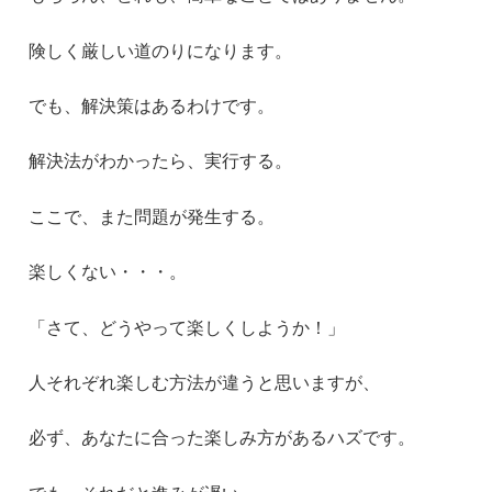
険しく厳しい道のりになります。
でも、解決策はあるわけです。
解決法がわかったら、実行する。
ここで、また問題が発生する。
楽しくない・・・。
「さて、どうやって楽しくしようか！」
人それぞれ楽しむ方法が違うと思いますが、
必ず、あなたに合った楽しみ方があるハズです。