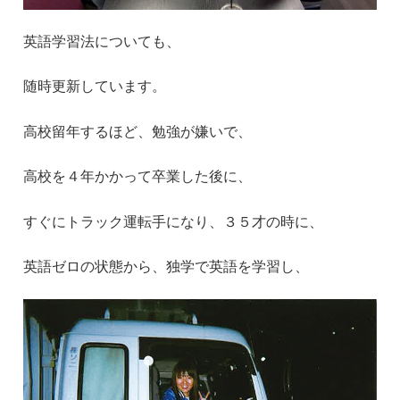
英語学習法についても、
随時更新しています。
高校留年するほど、勉強が嫌いで、
高校を４年かかって卒業した後に、
すぐにトラック運転手になり、３５才の時に、
英語ゼロの状態から、独学で英語を学習し、