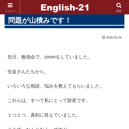
メニュー
検索
問題が山積みです！
2026.05.26
先日、勉強会で、zoomをしていました。
生徒さんたちから、
いろいろな相談、悩みを教えてもらいました。
これらは、すべて私にとって財産です。
１つ１つ、真剣に答えていました。