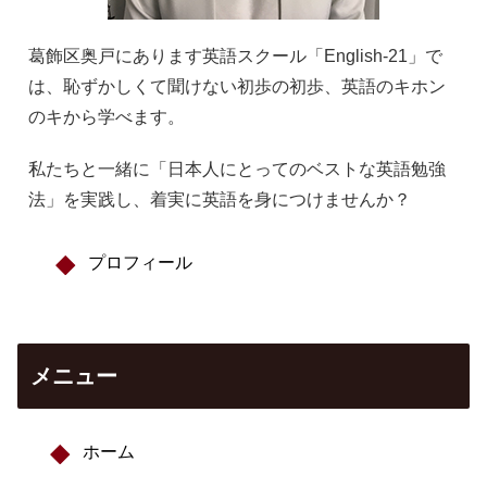
葛飾区奥戸にあります英語スクール「English-21」で
は、恥ずかしくて聞けない初歩の初歩、英語のキホン
のキから学べます。
私たちと一緒に「日本人にとってのベストな英語勉強
法」を実践し、着実に英語を身につけませんか？
プロフィール
メニュー
ホーム