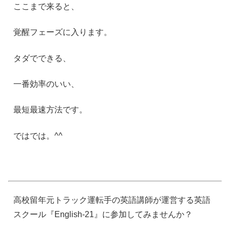
ここまで来ると、
覚醒フェーズに入ります。
タダでできる、
一番効率のいい、
最短最速方法です。
ではでは。
^^
高校留年元トラック運転手の英語講師が運営する英語
スクール『
English-21
』に参加してみませんか？