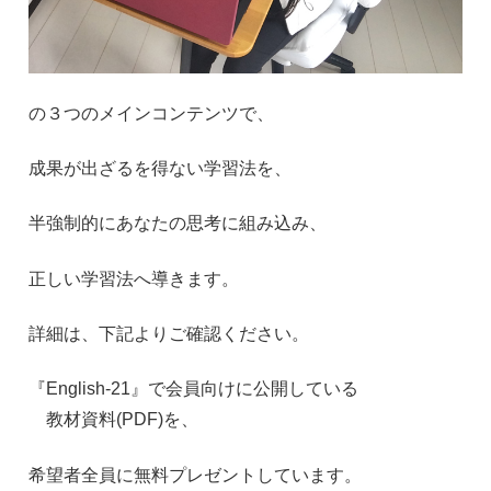
の３つのメインコンテンツで、
成果が出ざるを得ない学習法を、
半強制的にあなたの思考に組み込み、
正しい学習法へ導きます。
詳細は、下記よりご確認ください。
『
English-21
』で会員向けに公開している
教材資料
(PDF)
を、
希望者全員に無料プレゼントしています。