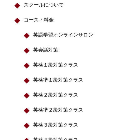
スクールについて
コース・料金
英語学習オンラインサロン
英会話対策
英検１級対策クラス
英検準１級対策クラス
英検２級対策クラス
英検準２級対策クラス
英検３級対策クラス
英検４級対策クラス