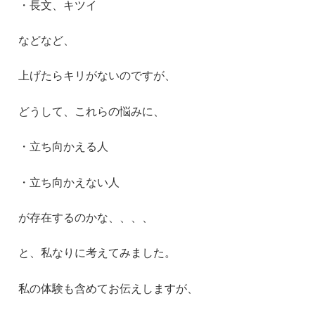
・長文、キツイ
などなど、
上げたらキリがないのですが、
どうして、これらの悩みに、
・立ち向かえる人
・立ち向かえない人
が存在するのかな、、、、
と、私なりに考えてみました。
私の体験も含めてお伝えしますが、