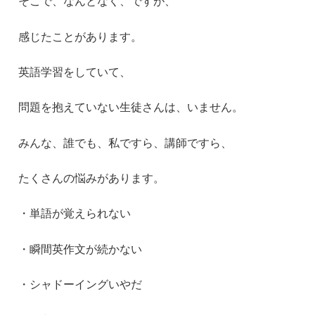
そこで、なんとなく、ですが、
感じたことがあります。
英語学習をしていて、
問題を抱えていない生徒さんは、いません。
みんな、誰でも、私ですら、講師ですら、
たくさんの悩みがあります。
・単語が覚えられない
・瞬間英作文が続かない
・シャドーイングいやだ